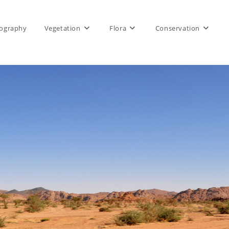
ography
Vegetation
Flora
Conservation